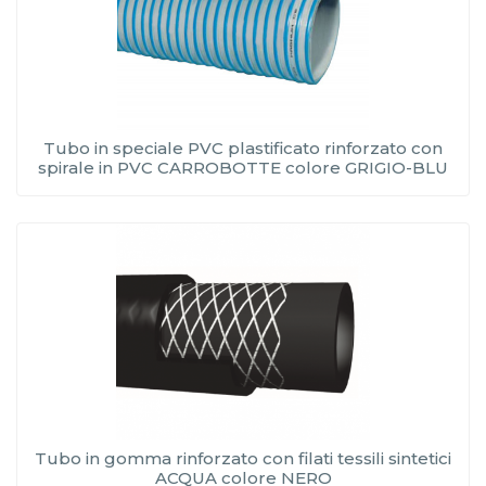
Tubo in speciale PVC plastificato rinforzato con
spirale in PVC CARROBOTTE colore GRIGIO-BLU
Tubo in gomma rinforzato con filati tessili sintetici
ACQUA colore NERO