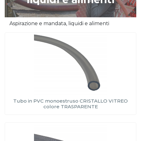
Aspirazione e mandata, liquidi e alimenti
Tubo in PVC monoestruso CRISTALLO VITREO
colore TRASPARENTE