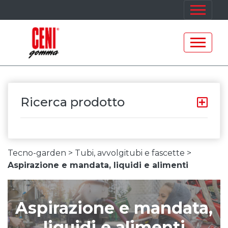
Ricerca prodotto
Tecno-garden >
Tubi, avvolgitubi e fascette >
Aspirazione e mandata, liquidi e alimenti
Aspirazione e mandata,
liquidi e alimenti