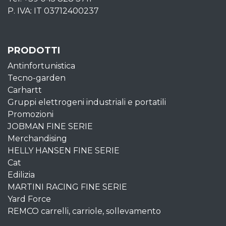
P. IVA: IT 03712400237
PRODOTTI
Antinfortunistica
Tecno-garden
Carhartt
Gruppi elettrogeni industriali e portatili
Promozioni
JOBMAN FINE SERIE
Merchandising
HELLY HANSEN FINE SERIE
Cat
Edilizia
MARTINI RACING FINE SERIE
Yard Force
REMCO carrelli, carriole, sollevamento