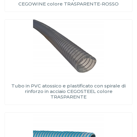
CEGOWINE colore TRASPARENTE-ROSSO
Tubo in PVC atossico e plastificato con spirale di
rinforzo in acciaio CEGOSTEEL colore
TRASPARENTE