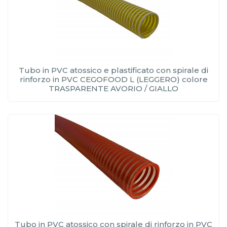
Tubo in PVC atossico e plastificato con spirale di
rinforzo in PVC CEGOFOOD L (LEGGERO) colore
TRASPARENTE AVORIO / GIALLO
Tubo in PVC atossico con spirale di rinforzo in PVC