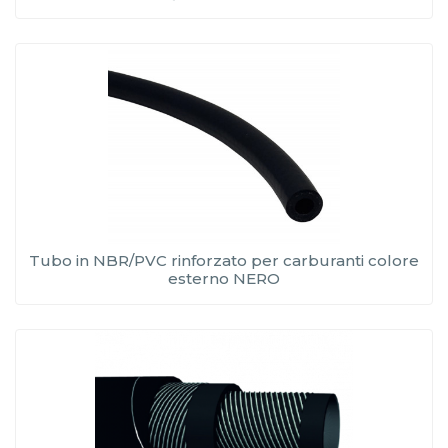
Tubo in NBR/PVC rinforzato per carburanti colore
esterno NERO