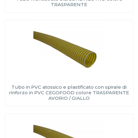
TRASPARENTE
Tubo in PVC atossico e plastificato con spirale di
rinforzo in PVC CEGOFOOD colore TRASPARENTE
AVORIO / GIALLO