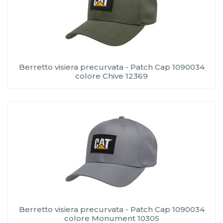
Berretto visiera precurvata - Patch Cap 1090034
colore Chive 12369
Berretto visiera precurvata - Patch Cap 1090034
colore Monument 10305