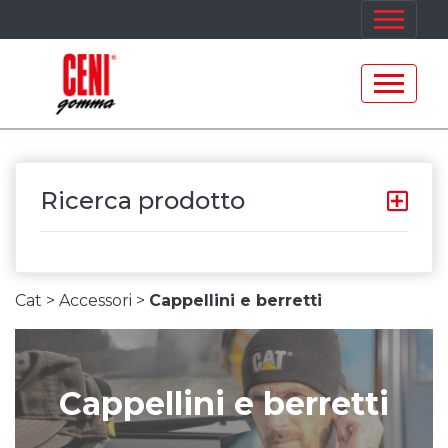
Ricerca prodotto
Cat >
Accessori >
Cappellini e berretti
Cappellini e berretti