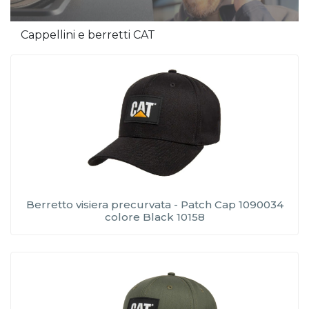
Cappellini e berretti CAT
Berretto visiera precurvata - Patch Cap 1090034
colore Black 10158