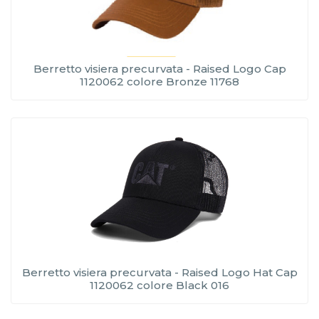
Berretto visiera precurvata - Raised Logo Cap
1120062 colore Bronze 11768
Berretto visiera precurvata - Raised Logo Hat Cap
1120062 colore Black 016