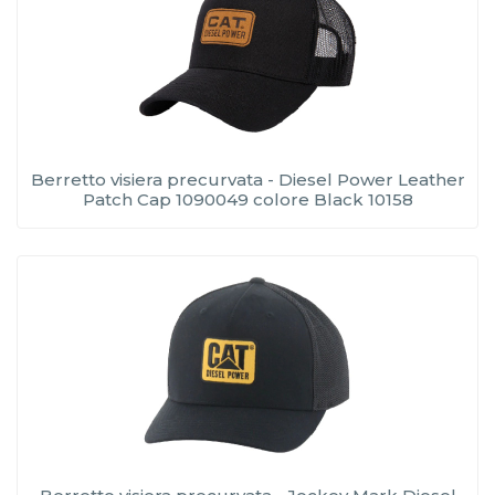
Berretto visiera precurvata - Diesel Power Leather
Patch Cap 1090049 colore Black 10158