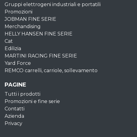
Gruppi elettrogeni industriali e portatili
Promozioni
JOBMAN FINE SERIE
Merchandising
HELLY HANSEN FINE SERIE
Cat
Edilizia
MARTINI RACING FINE SERIE
Yard Force
REMCO carrelli, carriole, sollevamento
PAGINE
Tutti i prodotti
Promozioni e fine serie
Contatti
Azienda
Privacy