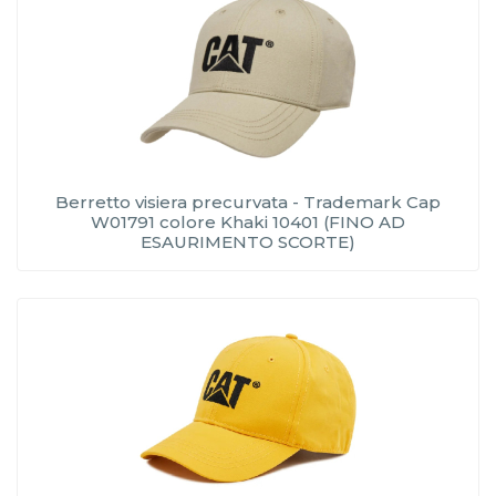
Berretto visiera precurvata - Trademark Cap
W01791 colore Khaki 10401 (FINO AD
ESAURIMENTO SCORTE)