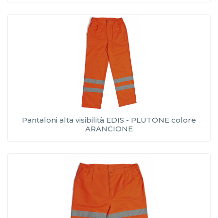
Pantaloni alta visibilità EDIS - PLUTONE colore
ARANCIONE