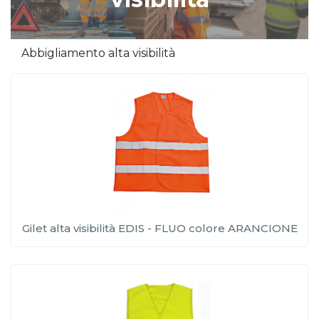
Abbigliamento alta visibilità
Gilet alta visibilità EDIS - FLUO colore ARANCIONE