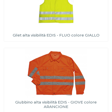
Gilet alta visibilità EDIS - FLUO colore GIALLO
Giubbino alta visibilità EDIS - GIOVE colore
ARANCIONE