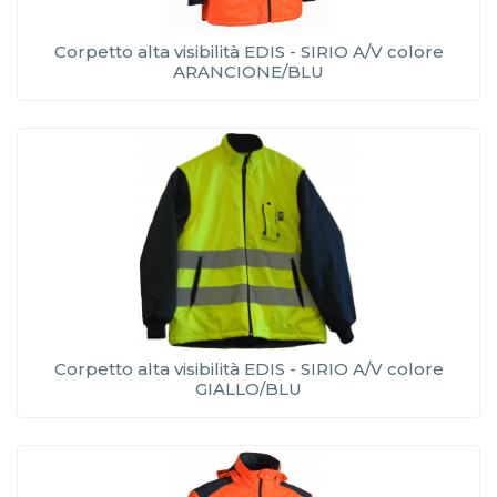
Corpetto alta visibilità EDIS - SIRIO A/V colore
ARANCIONE/BLU
Corpetto alta visibilità EDIS - SIRIO A/V colore
GIALLO/BLU