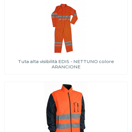
Tuta alta visibilità EDIS - NETTUNO colore
ARANCIONE