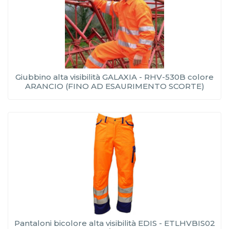
Giubbino alta visibilità GALAXIA - RHV-530B colore
ARANCIO (FINO AD ESAURIMENTO SCORTE)
Pantaloni bicolore alta visibilità EDIS - ETLHVBIS02