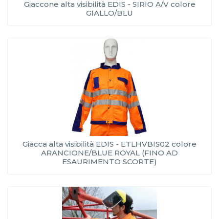
Giaccone alta visibilità EDIS - SIRIO A/V colore
GIALLO/BLU
Giacca alta visibilità EDIS - ETLHVBIS02 colore
ARANCIONE/BLUE ROYAL (FINO AD
ESAURIMENTO SCORTE)