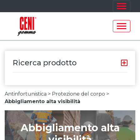
Ricerca prodotto
Antinfortunistica >
Protezione del corpo >
Abbigliamento alta visibilità
Abbigliamento alta
visibilità