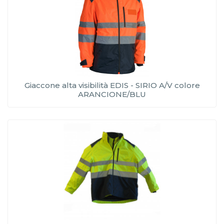
Giaccone alta visibilità EDIS - SIRIO A/V colore
ARANCIONE/BLU