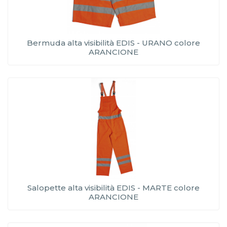
Bermuda alta visibilità EDIS - URANO colore
ARANCIONE
Salopette alta visibilità EDIS - MARTE colore
ARANCIONE