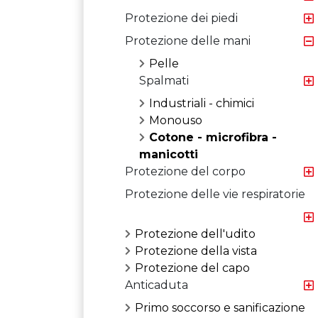
Protezione dei piedi
Protezione delle mani
Pelle
Spalmati
Industriali - chimici
Monouso
Cotone - microfibra -
manicotti
Protezione del corpo
Protezione delle vie respiratorie
Protezione dell'udito
Protezione della vista
Protezione del capo
Anticaduta
Primo soccorso e sanificazione