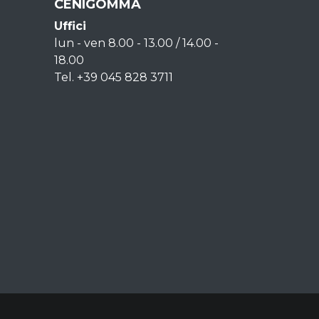
CENIGOMMA
Uffici
lun - ven 8.00 - 13.00 / 14.00 -
18.00
Tel. +39 045 828 3711