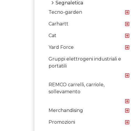
Segnaletica
Tecno-garden
Carhartt
Cat
Yard Force
Gruppi elettrogeni industriali e
portatili
REMCO carrelli, carriole,
sollevamento
Merchandising
Promozioni