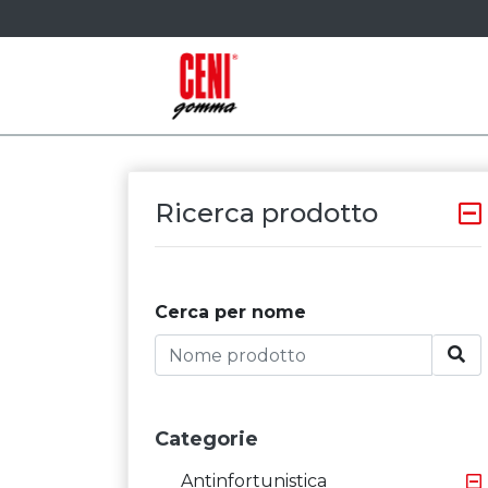
Ricerca prodotto
Cerca per nome
Categorie
Antinfortunistica