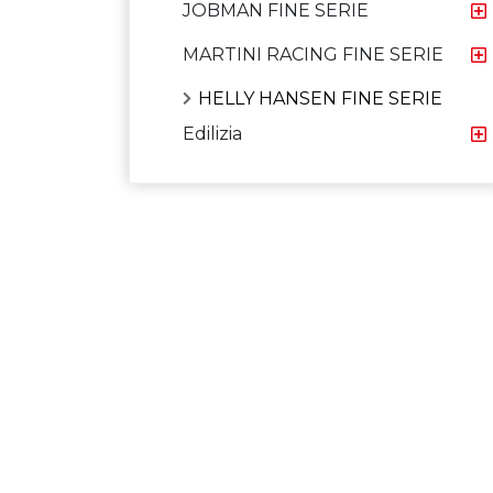
JOBMAN FINE SERIE
MARTINI RACING FINE SERIE
HELLY HANSEN FINE SERIE
Edilizia