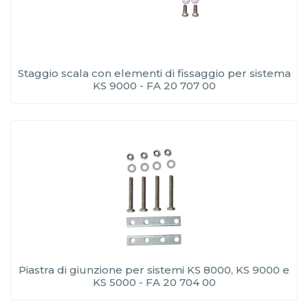
Staggio scala con elementi di fissaggio per sistema
KS 9000 - FA 20 707 00
Piastra di giunzione per sistemi KS 8000, KS 9000 e
KS 5000 - FA 20 704 00