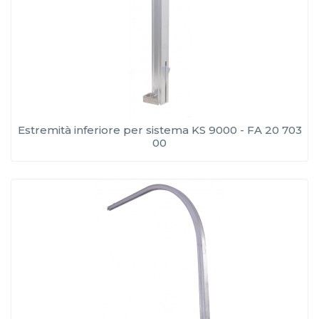
Estremità inferiore per sistema KS 9000 - FA 20 703
00