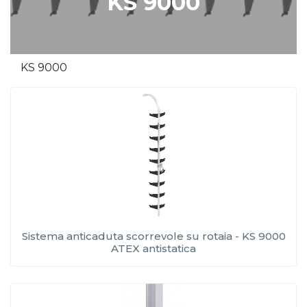
KS 9000
KS 9000
Sistema anticaduta scorrevole su rotaia - KS 9000
ATEX antistatica