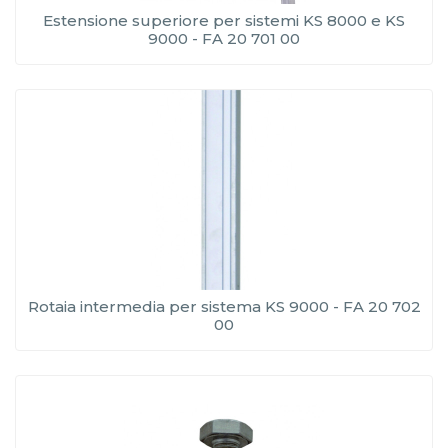
Estensione superiore per sistemi KS 8000 e KS
9000 - FA 20 701 00
Rotaia intermedia per sistema KS 9000 - FA 20 702
00