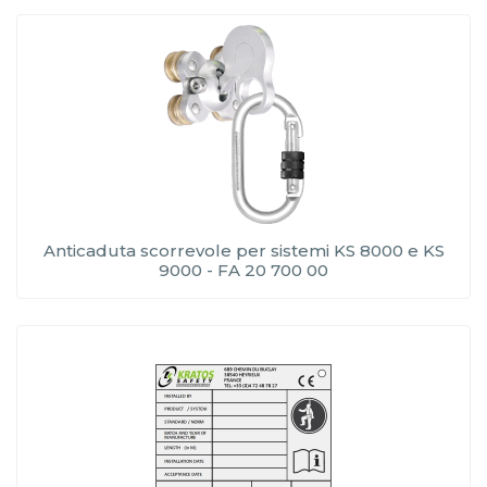
Anticaduta scorrevole per sistemi KS 8000 e KS
9000 - FA 20 700 00