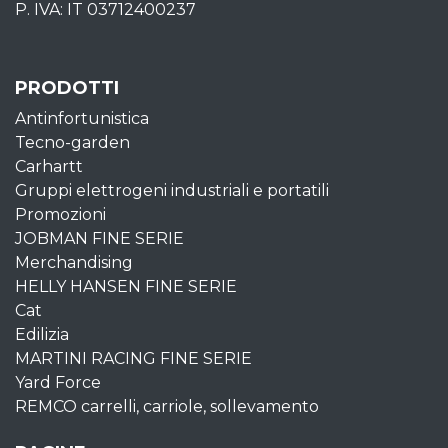
P. IVA: IT 03712400237
PRODOTTI
Antinfortunistica
Tecno-garden
Carhartt
Gruppi elettrogeni industriali e portatili
Promozioni
JOBMAN FINE SERIE
Merchandising
HELLY HANSEN FINE SERIE
Cat
Edilizia
MARTINI RACING FINE SERIE
Yard Force
REMCO carrelli, carriole, sollevamento