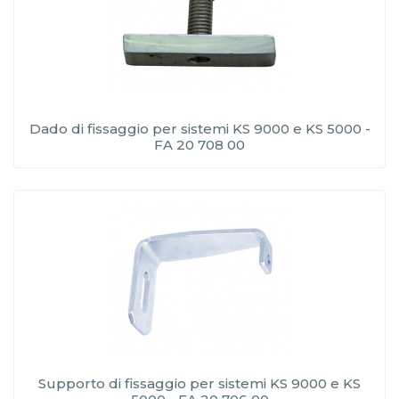
Dado di fissaggio per sistemi KS 9000 e KS 5000 -
FA 20 708 00
Supporto di fissaggio per sistemi KS 9000 e KS