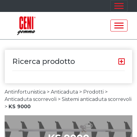
Ricerca prodotto
Antinfortunistica >
Anticaduta >
Prodotti >
Anticaduta scorrevoli >
Sistemi anticaduta scorrevoli
>
KS 9000