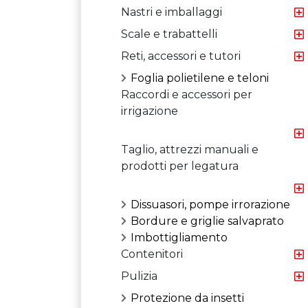
Nastri e imballaggi
Scale e trabattelli
Reti, accessori e tutori
Foglia polietilene e teloni
Raccordi e accessori per
irrigazione
Taglio, attrezzi manuali e
prodotti per legatura
Dissuasori, pompe irrorazione
Bordure e griglie salvaprato
Imbottigliamento
Contenitori
Pulizia
Protezione da insetti