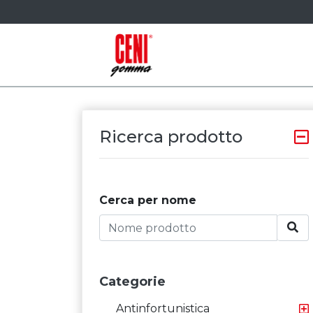
Ricerca prodotto
Cerca per nome
Categorie
Antinfortunistica