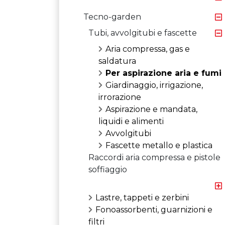
Tecno-garden
Tubi, avvolgitubi e fascette
Aria compressa, gas e
saldatura
Per aspirazione aria e fumi
Giardinaggio, irrigazione,
irrorazione
Aspirazione e mandata,
liquidi e alimenti
Avvolgitubi
Fascette metallo e plastica
Raccordi aria compressa e pistole
soffiaggio
Lastre, tappeti e zerbini
Fonoassorbenti, guarnizioni e
filtri