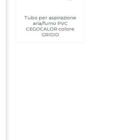
Tubo per aspirazione
aria/fumo PVC
CEGOCALOR colore
GRIGIO