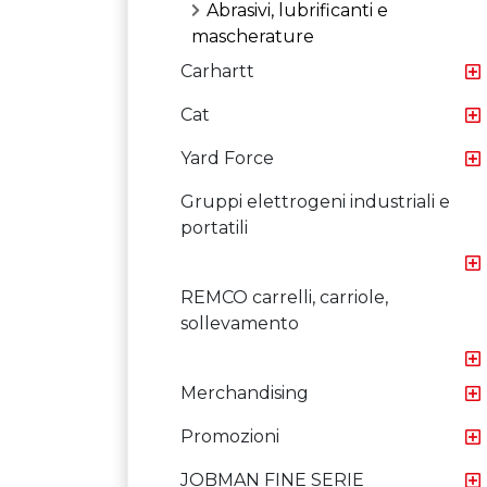
Abrasivi, lubrificanti e
mascherature
Carhartt
Cat
Yard Force
Gruppi elettrogeni industriali e
portatili
REMCO carrelli, carriole,
sollevamento
Merchandising
Promozioni
JOBMAN FINE SERIE